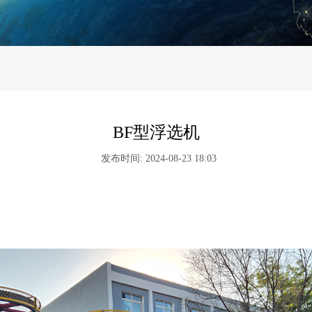
BF型浮选机
发布时间: 2024-08-23 18:03