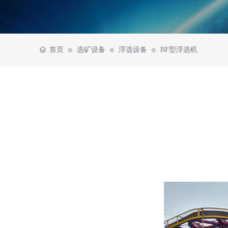
首页
选矿设备
浮选设备
BF型浮选机
⊙
⊙
⊙