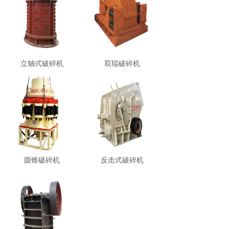
立轴式破碎机
双辊破碎机
圆锥破碎机
反击式破碎机