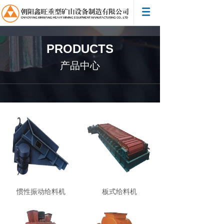
PRODUCTS
产品中心
惯性振动给料机
板式给料机