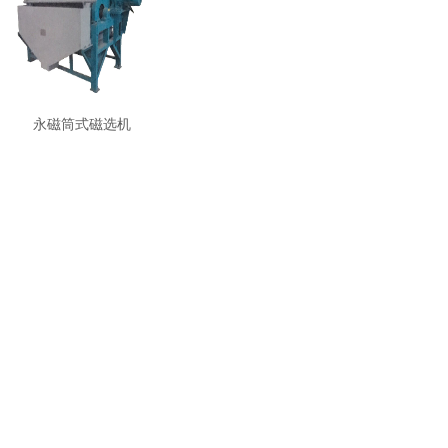
永磁筒式磁选机