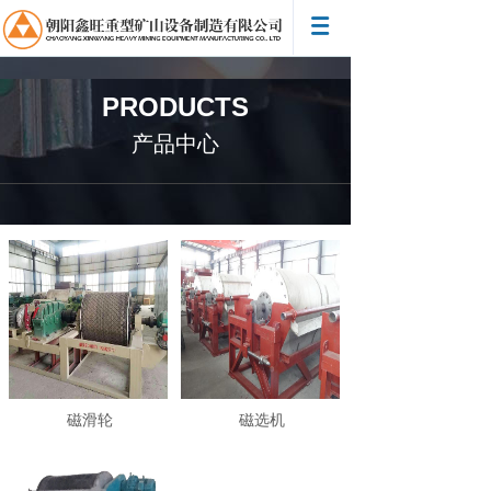
PRODUCTS
产品中心
磁滑轮
磁选机