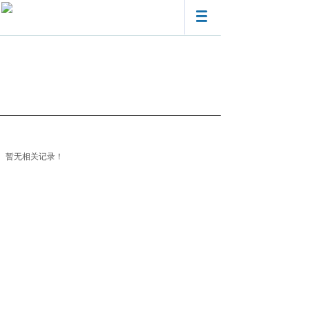
PRODUCTS
产品中心
暂无相关记录！