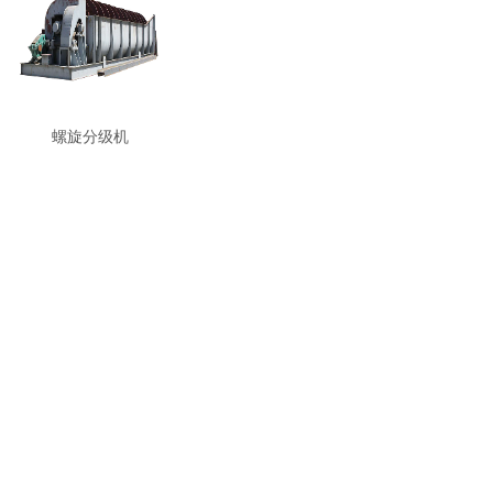
螺旋分级机