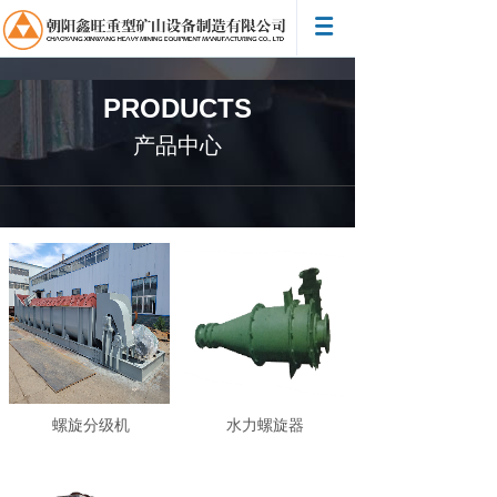
PRODUCTS
产品中心
螺旋分级机
水力螺旋器